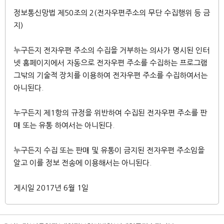
정보통신망법 제50조의 2(전자우편주소의 무단 수집행위 등 금
지)
누구든지 전자우편 주소의 수집을 거부하는 의사가 명시된 인터
넷 홈페이지에서 자동으로 전자우편 주소를 수집하는 프로그램
그밖의 기술적 장치를 이용하여 전자우편 주소를 수집하여서는
아니된다.
누구든지 제1항의 규정을 위반하여 수집된 전자우편 주소를 판
매 또는 유통 하여서는 아니된다.
누구든지 수집 또는 판매 및 유통이 금지된 전자우편 주소임을
알고 이를 정보 전송에 이용해서는 아니된다.
게시일 2017년 6월 1일